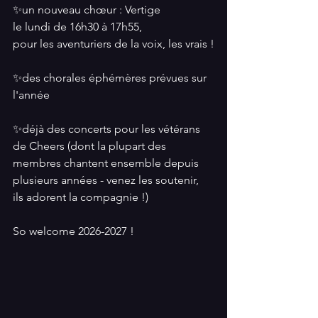
✨un nouveau 
chœur : 
Vertige
le lundi de 16h30 à 17h55,
pour les aventuriers de la voix, les vrais !
✨des chorales éphémères prévues sur 
l'année
✨déjà des concerts pour les vétérans 
de Cheers (dont la plupart des 
membres chantent ensemble depuis 
plusieurs années - venez les soutenir, 
ils adorent la compagnie !)
So welcome 2026-2027 !