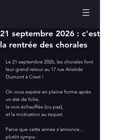
21 septembre 2026 : c'est
la rentrée des chorales
Le 21 septembre 2026, les chorales font 
leur grand retour au 17 rue Aristide 
Dumont à Crest !
On vous espère en pleine forme après 
un été de folie,
la voix échauffée (ou pas),
et la motivation au taquet.
Parce que cette année s’annonce… 
plutôt sympa :