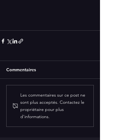
Commentaires
Les commentaires sur ce post ne
sont plus acceptés. Contactez le
propriétaire pour plus
d'informations.