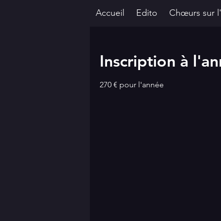
Accueil
Edito
Chœurs sur l
Inscription à l'a
270 € pour l'année