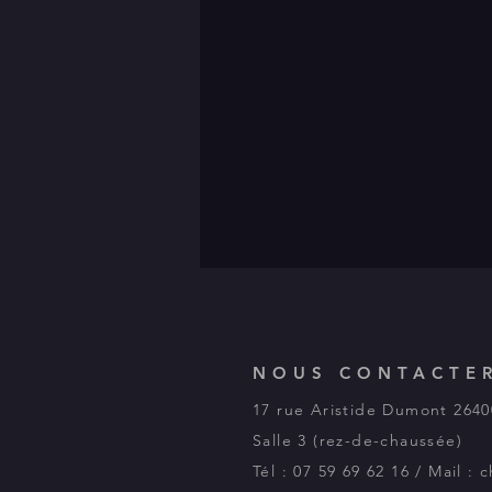
NOUS CONTACTE
17 rue Aristide Dumont 264
Salle 3 (rez-de-chaussée)
Tél : 07 59 69 62 16 / Mail 