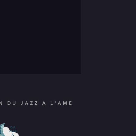
N DU JAZZ A L'AME