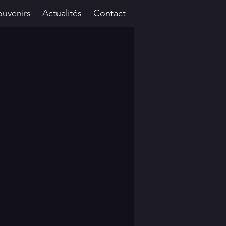
ouvenirs
Actualités
Contact
Se connecter