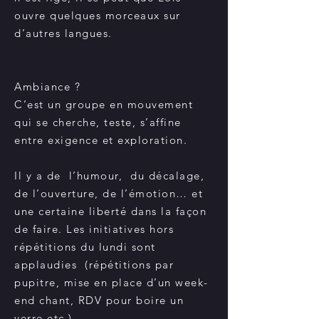
ouvre quelques morceaux sur
d’autres langues.
Ambiance ?
C’est un groupe en mouvement
qui se cherche, teste, s’affine
entre exigence et exploration.
Il y a de l’humour, du décalage,
de l’ouverture, de l’émotion… et
une certaine liberté dans la façon
de faire. Les initiatives hors
répétitions du lundi sont
applaudies (répétitions par
pupitre, mise en place d’un week-
end chant, RDV pour boire un
verre etc.)