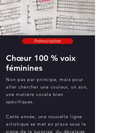
Préinscription
Chœur 100 % voix
féminines
Non pas par principe, mais pour
aller chercher une couleur, un son,
une matière vocale bien
spécifiques.
Cette année, une nouvelle ligne
artistique se met en place sous le
signe de la surprise, du décalage