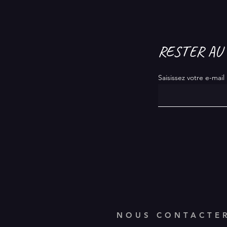
RESTER AU
Saisissez votre e-mail 
NOUS CONTACTE