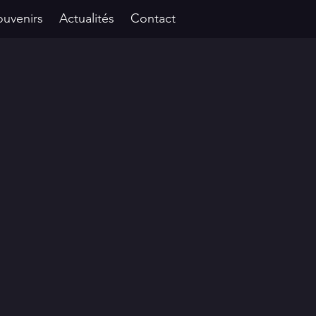
ouvenirs
Actualités
Contact
Se connecter