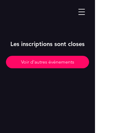
Les inscriptions sont closes
Voir d'autres événements