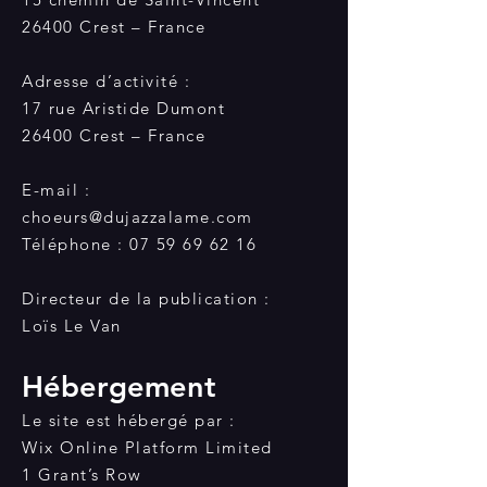
26400 Crest – France
Adresse d’activité :
17 rue Aristide Dumont
26400 Crest – France
E-mail :
choeurs@dujazzalame.com
Téléphone : 07 59 69 62 16
Directeur de la publication :
Loïs Le Van
Hébergement
Le site est hébergé par :
Wix Online Platform Limited
1 Grant’s Row