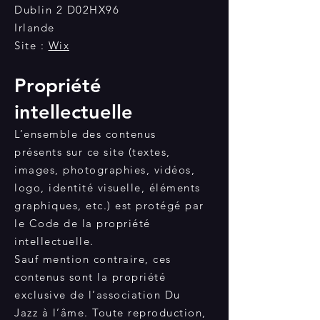
Dublin 2 D02HX96
Irlande
Site :
Wix
Propriété
intellectuelle
L’ensemble des contenus
présents sur ce site (textes,
images, photographies, vidéos,
logo, identité visuelle, éléments
graphiques, etc.) est protégé par
le Code de la propriété
intellectuelle.
Sauf mention contraire, ces
contenus sont la propriété
exclusive de l’association Du
Jazz à l’âme. Toute reproduction,