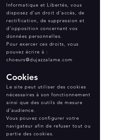
Informatique et Libertés, vous
disposez d’un droit d’accès, de
rectification, de suppression et
d’opposition concernant vos
données personnelles.
Pour exercer ces droits, vous
pouvez écrire à :
choeurs@dujazzalame.com
Cookies
Le site peut utiliser des cookies
nécessaires à son fonctionnement
ainsi que des outils de mesure
d’audience.
Vous pouvez configurer votre
navigateur afin de refuser tout ou
partie des cookies.