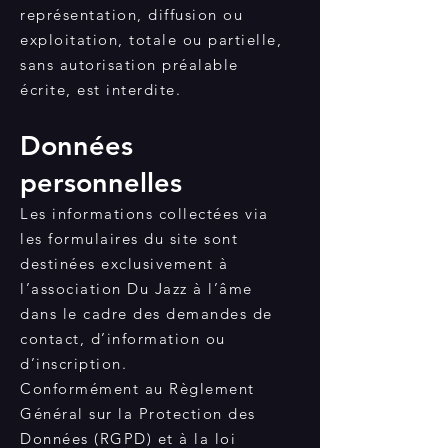
représentation, diffusion ou
exploitation, totale ou partielle,
sans autorisation préalable
écrite, est interdite.
Données
personnelles
Les informations collectées via
les formulaires du site sont
destinées exclusivement à
l’association Du Jazz à l’âme
dans le cadre des demandes de
contact, d’information ou
d’inscription.
Conformément au Règlement
Général sur la Protection des
Données (RGPD) et à la loi