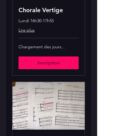
Chorale Vertige
Lundi 16h30-17h55
Lire plus
Chargement des jours...
Inscription