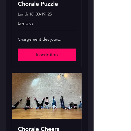
Chorale Puzzle
Lundi 18h00-19h25
Lire plus
Chargement des jours...
Inscription
Chorale Cheers