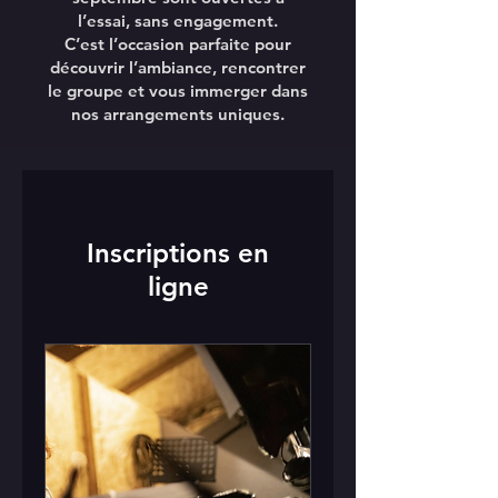
l’essai, sans engagement.
C’est l’occasion parfaite pour
découvrir l’ambiance, rencontrer
le groupe et vous immerger dans
nos arrangements uniques.
Inscriptions en
ligne