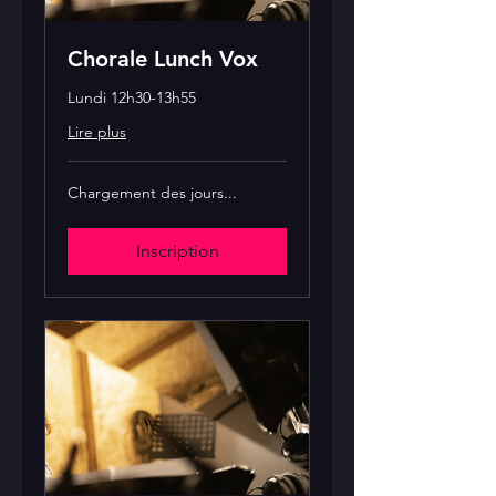
Chorale Lunch Vox
Lundi 12h30-13h55
Lire plus
Chargement des jours...
Inscription